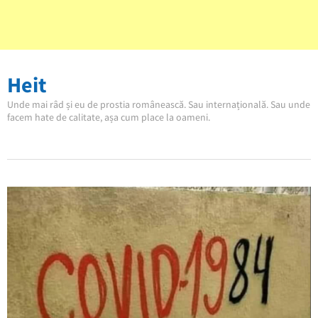
Heit
Unde mai râd și eu de prostia românească. Sau internațională. Sau unde
facem hate de calitate, așa cum place la oameni.