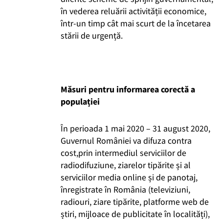
în vederea reluării activității economice,
într-un timp cât mai scurt de la încetarea
stării de urgență.
Măsuri pentru informarea corectă a
populației
În perioada 1 mai 2020 – 31 august 2020,
Guvernul României va difuza contra
cost,prin intermediul serviciilor de
radiodifuziune, ziarelor tipărite și al
serviciilor media online și de panotaj,
înregistrate în România (televiziuni,
radiouri, ziare tipărite, platforme web de
știri, mijloace de publicitate în localități),