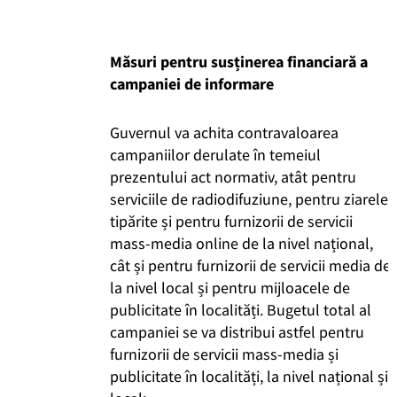
Măsuri pentru susținerea financiară a
campaniei de informare
Guvernul va achita contravaloarea
campaniilor derulate în temeiul
prezentului act normativ, atât pentru
serviciile de radiodifuziune, pentru ziarele
tipărite și pentru furnizorii de servicii
mass-media online de la nivel național,
cât și pentru furnizorii de servicii media de
la nivel local și pentru mijloacele de
publicitate în localități. Bugetul total al
campaniei se va distribui astfel pentru
furnizorii de servicii mass-media și
publicitate în localități, la nivel național și