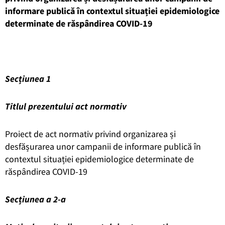
informare publică în contextul situației epidemiologice
determinate de răspândirea COVID-19
Secțiunea 1
Titlul prezentului act normativ
Proiect de act normativ privind organizarea și
desfășurarea unor campanii de informare publică în
contextul situației epidemiologice determinate de
răspândirea COVID-19
Secțiunea a 2-a