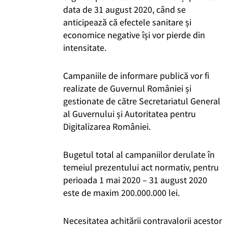
data de 31 august 2020, când se
anticipează că efectele sanitare și
economice negative își vor pierde din
intensitate.
Campaniile de informare publică vor fi
realizate de Guvernul României și
gestionate de către Secretariatul General
al Guvernului și Autoritatea pentru
Digitalizarea României.
Bugetul total al campaniilor derulate în
temeiul prezentului act normativ, pentru
perioada 1 mai 2020 – 31 august 2020
este de maxim 200.000.000 lei.
Necesitatea achitării contravalorii acestor