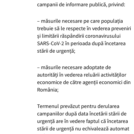
campanii de informare publică, privind:
– măsurile necesare pe care populația
trebuie să le respecte în vederea prevenirii
și limitării răspândirii coronavirusului
SARS-CoV-2 în perioada după încetarea
stării de urgență;
– măsurile necesare adoptate de
autorități în vederea reluării activităților
economice de către agenții economici din
România;
Termenul prevăzut pentru derularea
campaniilor după data încetării stării de
urgență are în vedere faptul că încetarea
stării de urgență nu echivalează automat