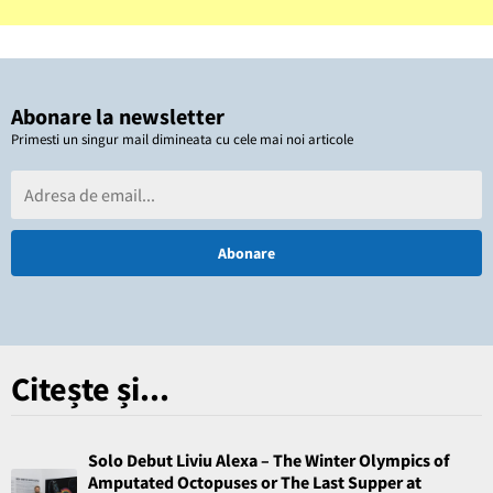
Abonare la newsletter
Primesti un singur mail dimineata cu cele mai noi articole
Citește și...
Solo Debut Liviu Alexa – The Winter Olympics of
Amputated Octopuses or The Last Supper at