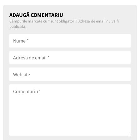
ADAUGĂ COMENTARIU
Câmpurile marcate cu
*
sunt obligatorii! Adresa de email nu va fi
publicată.