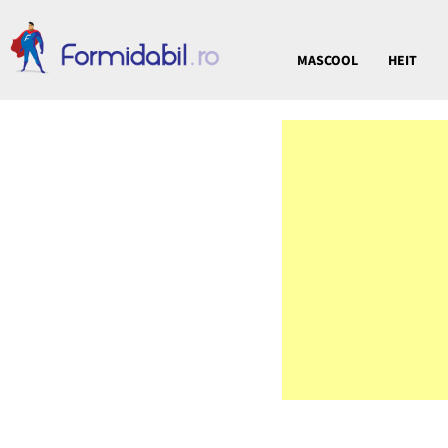
MASCOOL
HEIT