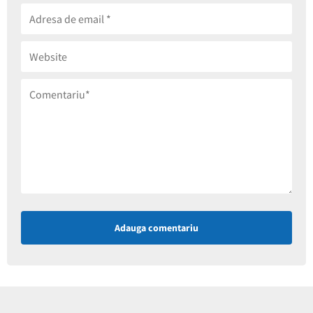
Adauga comentariu