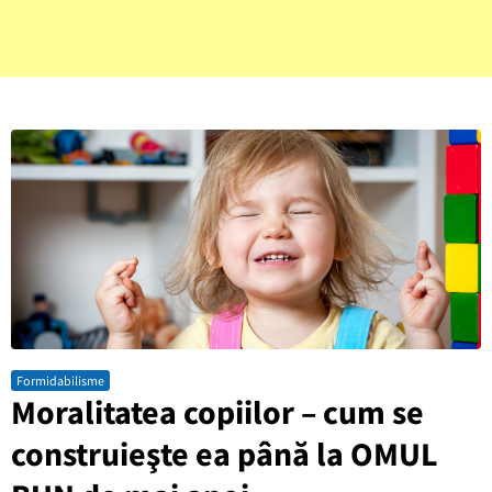
Formidabilisme
Moralitatea copiilor – cum se
construieşte ea până la OMUL