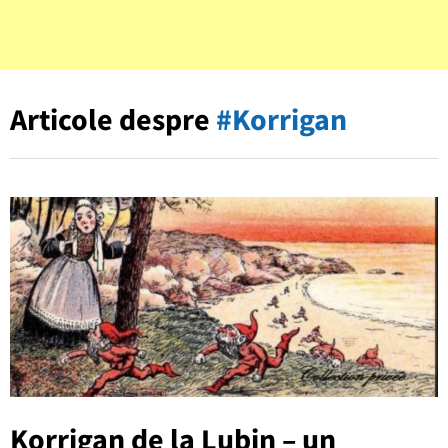
Articole despre
#Korrigan
Korrigan de la Lubin – un