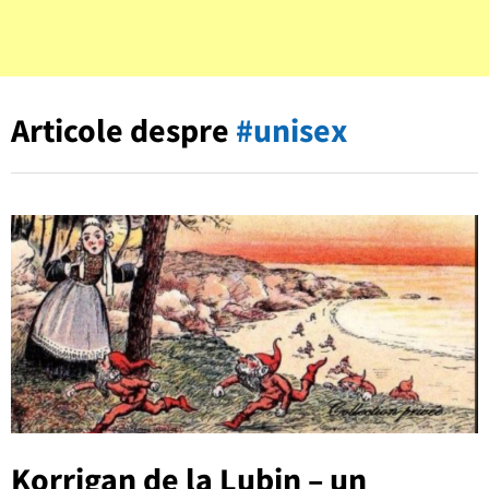
Articole despre
#unisex
Korrigan de la Lubin – un