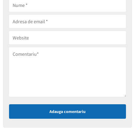
Adauga comentariu