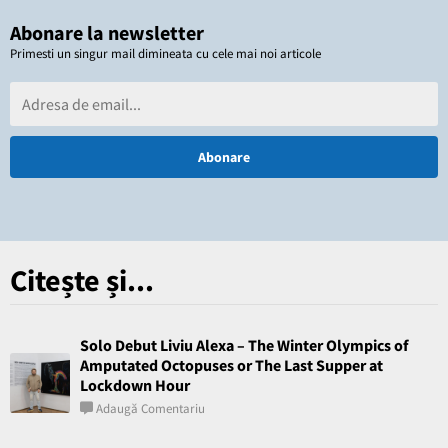
Abonare la newsletter
Primesti un singur mail dimineata cu cele mai noi articole
Citește și...
Solo Debut Liviu Alexa – The Winter Olympics of
Amputated Octopuses or The Last Supper at
Lockdown Hour
Adaugă Comentariu