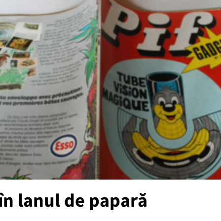
în lanul de papară