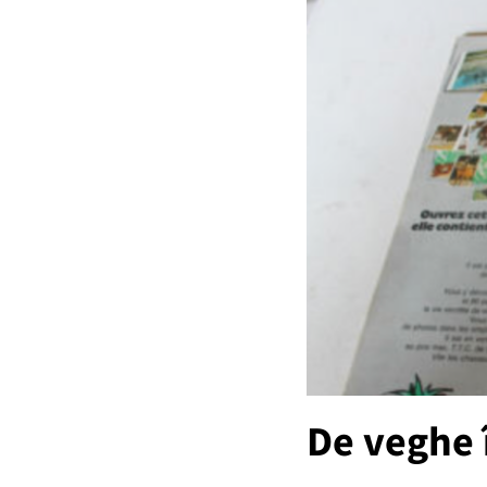
De veghe 