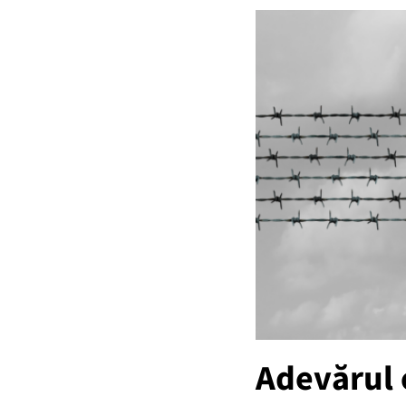
Adevărul c